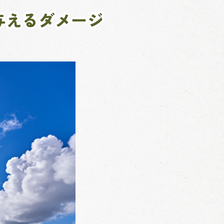
与えるダメージ