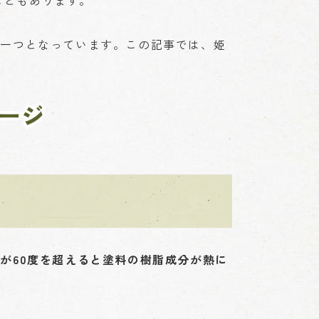
こともあります。
の一つとなっています。この記事では、姫
ージ
が60度を超えると塗料の樹脂成分が熱に