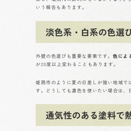
いう報告もあります。
淡色系・白系の色選
外壁の色選びも重要な要素です。
色によ
が20度以上変わることもあります。
姫路市のように夏の日差しが強い地域で
す。どうしても濃色を使いたい場合は、
通気性のある塗料で