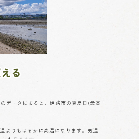
超える
のデータによると、姫路市の真夏日(最高
気温よりもはるかに高温になります。気温