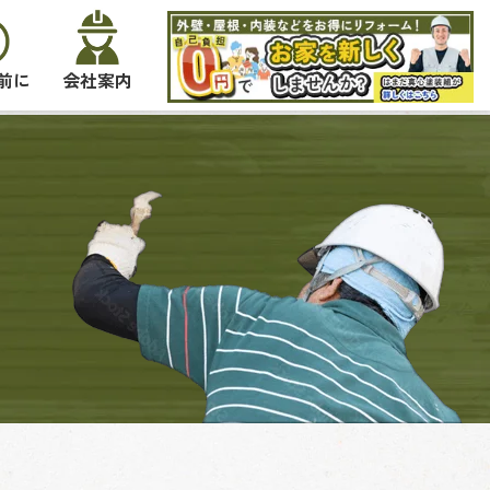
前に
会社案内